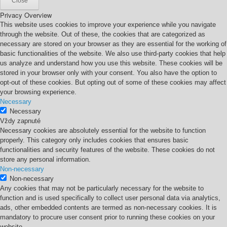
Close
Privacy Overview
This website uses cookies to improve your experience while you navigate
through the website. Out of these, the cookies that are categorized as
necessary are stored on your browser as they are essential for the working of
basic functionalities of the website. We also use third-party cookies that help
us analyze and understand how you use this website. These cookies will be
stored in your browser only with your consent. You also have the option to
opt-out of these cookies. But opting out of some of these cookies may affect
your browsing experience.
Necessary
Necessary
Vždy zapnuté
Necessary cookies are absolutely essential for the website to function
properly. This category only includes cookies that ensures basic
functionalities and security features of the website. These cookies do not
store any personal information.
Non-necessary
Non-necessary
Any cookies that may not be particularly necessary for the website to
function and is used specifically to collect user personal data via analytics,
ads, other embedded contents are termed as non-necessary cookies. It is
mandatory to procure user consent prior to running these cookies on your
website.