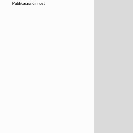
Publikačná činnosť