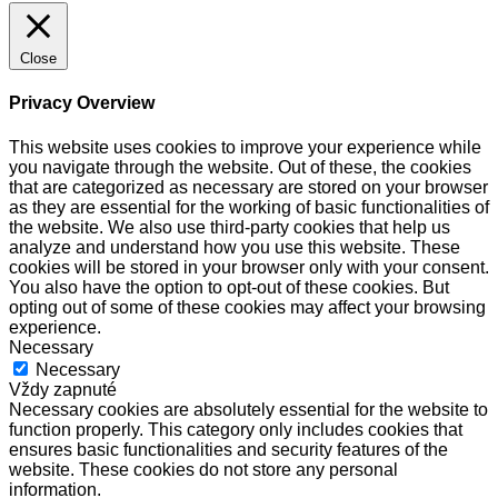
Close
Privacy Overview
This website uses cookies to improve your experience while
you navigate through the website. Out of these, the cookies
that are categorized as necessary are stored on your browser
as they are essential for the working of basic functionalities of
the website. We also use third-party cookies that help us
analyze and understand how you use this website. These
cookies will be stored in your browser only with your consent.
You also have the option to opt-out of these cookies. But
opting out of some of these cookies may affect your browsing
experience.
Necessary
Necessary
Vždy zapnuté
Necessary cookies are absolutely essential for the website to
function properly. This category only includes cookies that
ensures basic functionalities and security features of the
website. These cookies do not store any personal
information.