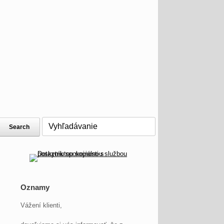
Oznamy
Vážení klienti,