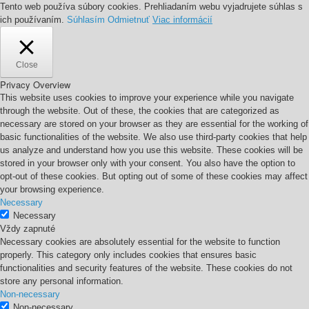
Tento web používa súbory cookies. Prehliadaním webu vyjadrujete súhlas s
ich používaním.
Súhlasím
Odmietnuť
Viac informácií
Close
Privacy Overview
This website uses cookies to improve your experience while you navigate
through the website. Out of these, the cookies that are categorized as
necessary are stored on your browser as they are essential for the working of
basic functionalities of the website. We also use third-party cookies that help
us analyze and understand how you use this website. These cookies will be
stored in your browser only with your consent. You also have the option to
opt-out of these cookies. But opting out of some of these cookies may affect
your browsing experience.
Necessary
Necessary
Vždy zapnuté
Necessary cookies are absolutely essential for the website to function
properly. This category only includes cookies that ensures basic
functionalities and security features of the website. These cookies do not
store any personal information.
Non-necessary
Non-necessary