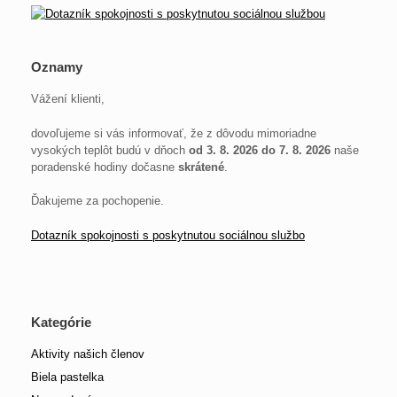
Oznamy
Vážení klienti,
dovoľujeme si vás informovať, že z dôvodu mimoriadne
vysokých teplôt budú v dňoch
od 3. 8. 2026 do 7. 8. 2026
naše
poradenské hodiny dočasne
skrátené
.
Ďakujeme za pochopenie.
Dotazník spokojnosti s poskytnutou sociálnou službo
Kategórie
Aktivity našich členov
Biela pastelka