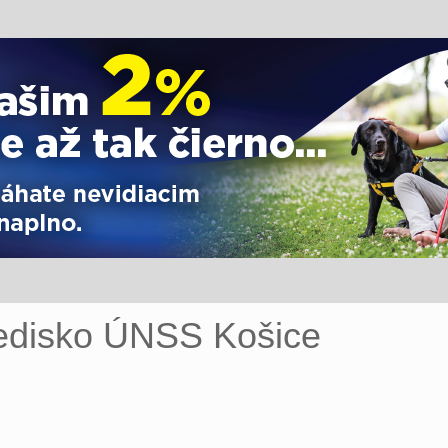
redisko ÚNSS Košice