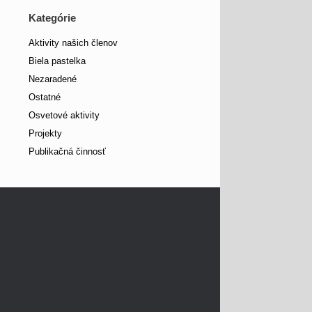
Kategórie
Aktivity našich členov
Biela pastelka
Nezaradené
Ostatné
Osvetové aktivity
Projekty
Publikačná činnosť